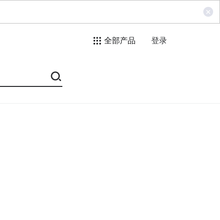
全部产品
登录