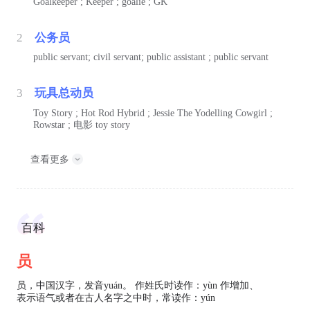
Goalkeeper ; Keeper ; goalie ; GK
2
公务员
public servant; civil servant; public assistant ; public servant
3
玩具总动员
Toy Story ; Hot Rod Hybrid ; Jessie The Yodelling Cowgirl ;
Rowstar ;
电影
toy story
查看更多
百科
员
员，中国汉字，发音yuán。 作姓氏时读作：yùn 作增加、
表示语气或者在古人名字之中时，常读作：yún