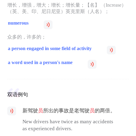
增长，增强，增大；增长；增长量；【名】 （Increase）
（英、美、印、尼日尼亚）英克里斯（人名）；
numerous
众多的，许多的；
a person engaged in some field of activity
a word used in a person's name
双语例句
新驾驶
员
所出的事故是老驾驶
员
的两倍。
New drivers have twice as many accidents
as experienced drivers.