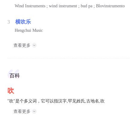
Wind Instruments ; wind instrument ; bud pa ; Blovinstrumento
3
横吹乐
Hengchui Music
查看更多
百科
吹
"吹"是个多义词，它可以指汉字,罕见姓氏,古地名,吹
查看更多