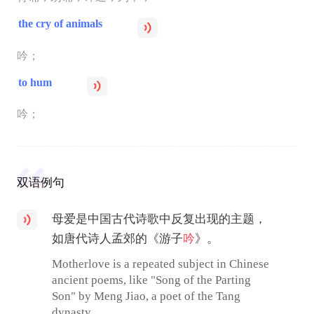
the cry of animals
吟；
to hum
吟；
双语例句
母爱是中国古代诗歌中反复出现的主题，
如唐代诗人孟郊的《游子
吟
》。
Motherlove is a repeated subject in Chinese
ancient poems, like "Song of the Parting
Son" by Meng Jiao, a poet of the Tang
dynasty.