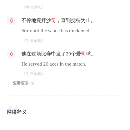
《牛津词典》
不停地搅拌沙
司
，直到搅稠为止。
Stir until the sauce has thickened.
《牛津词典》
他在这场比赛中发了20个爱
司
球。
He served 20 aces in the match.
《牛津词典》
查看更多
网络释义