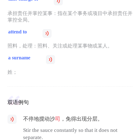
承担责任并掌控某事：指在某个事务或项目中承担责任并
掌控全局。
attend to
照料，处理：照料、关注或处理某事物或某人。
a surname
姓；
双语例句
不停地搅动沙
司
，免得出现分层。
Stir the sauce constantly so that it does not
separate.