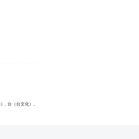
）, 台（台文化）。