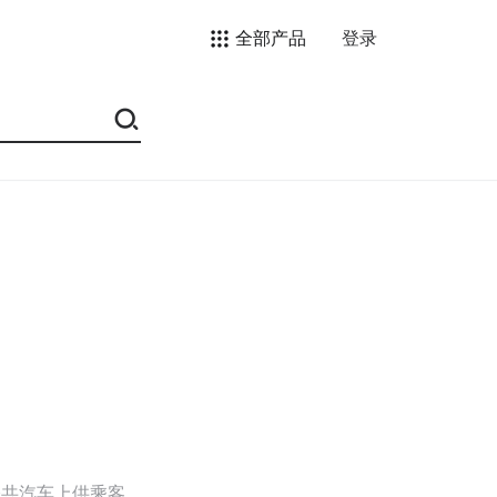
全部产品
登录
（公共汽车上供乘客