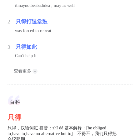
itmaynotbeabadidea ; may as well
2
只得打退堂鼓
was forced to retreat
3
只得如此
Can't help it
查看更多
百科
只得
只得，汉语词汇 拼音：zhǐ dé 基本解释：[be obliged
to;have to;have no alternative but to]：不得不，我们只得把
会议延期