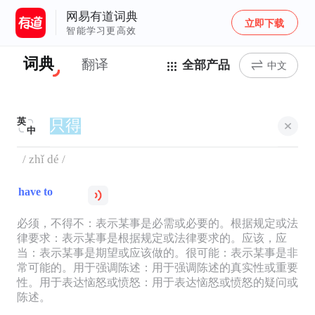
网易有道词典
立即下载
智能学习更高效
词典
翻译
全部产品
中文
英
中
/ zhǐ dé /
have to
必须，不得不：表示某事是必需或必要的。根据规定或法
律要求：表示某事是根据规定或法律要求的。应该，应
当：表示某事是期望或应该做的。很可能：表示某事是非
常可能的。用于强调陈述：用于强调陈述的真实性或重要
性。用于表达恼怒或愤怒：用于表达恼怒或愤怒的疑问或
陈述。