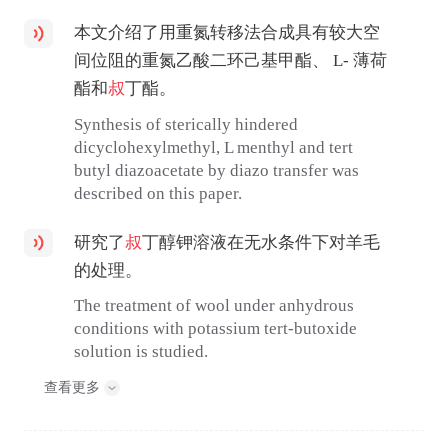
本文介绍了用重氮转移法合成具有较大空
间位阻的重氮乙酸二环己基甲酯、 L- 薄荷
酯和
叔
丁酯。
Synthesis of sterically hindered
dicyclohexylmethyl, L menthyl and tert
butyl diazoacetate by diazo transfer was
described on this paper.
研究了
叔
丁醇钾溶液在无水条件下对羊毛
的处理。
The treatment of wool under anhydrous
conditions with potassium tert-butoxide
solution is studied.
查看更多