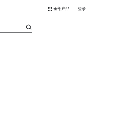
全部产品
登录