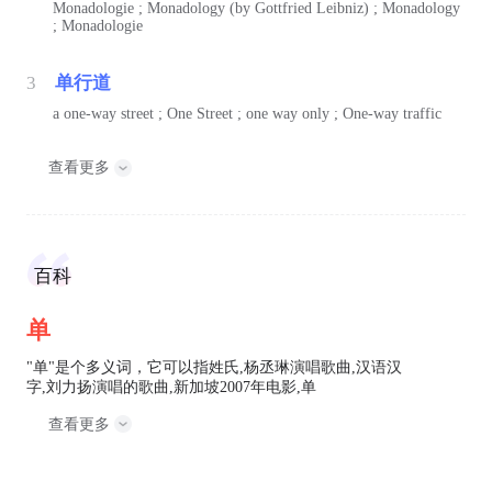
Monadologie ; Monadology (by Gottfried Leibniz) ; Monadology
; Monadologie
3
单行道
a one-way street ; One Street ; one way only ; One-way traffic
查看更多
百科
单
"单"是个多义词，它可以指姓氏,杨丞琳演唱歌曲,汉语汉
字,刘力扬演唱的歌曲,新加坡2007年电影,单
查看更多