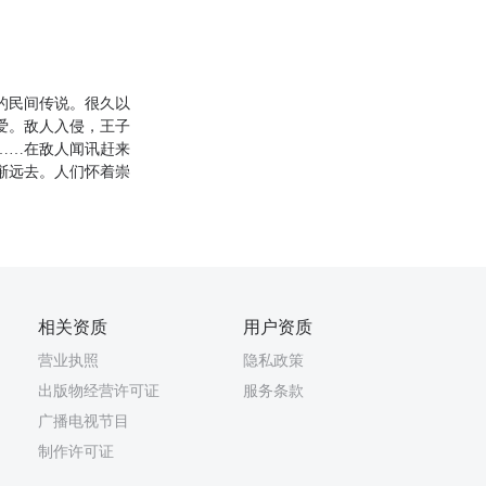
的民间传说。很久以
爱。敌人入侵，王子
……在敌人闻讯赶来
渐远去。人们怀着崇
相关资质
用户资质
营业执照
隐私政策
出版物经营许可证
服务条款
广播电视节目
制作许可证