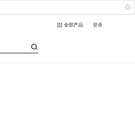
全部产品
登录