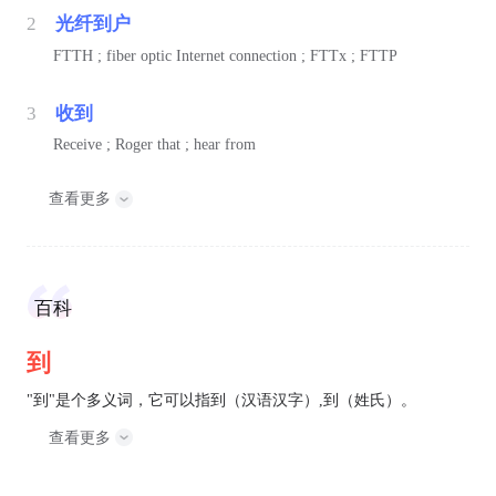
2
光纤到户
FTTH ; fiber optic Internet connection ; FTTx ; FTTP
3
收到
Receive ; Roger that ; hear from
查看更多
百科
到
"到"是个多义词，它可以指到（汉语汉字）,到（姓氏）。
查看更多