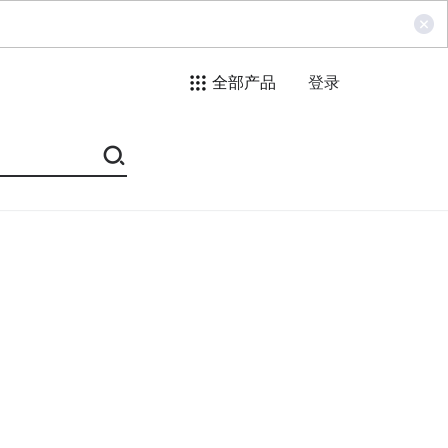
全部产品
登录