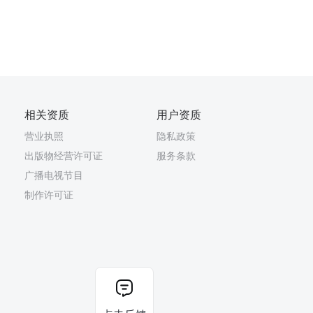
相关资质
用户资质
营业执照
隐私政策
出版物经营许可证
服务条款
广播电视节目
制作许可证