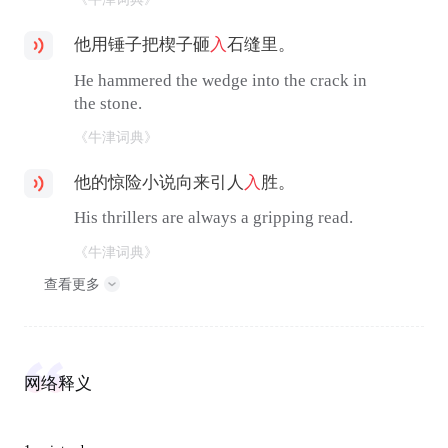
他用锤子把楔子砸
入
石缝里。
He hammered the wedge into the crack in
the stone.
《牛津词典》
他的惊险小说向来引人
入
胜。
His thrillers are always a gripping read.
《牛津词典》
查看更多
网络释义