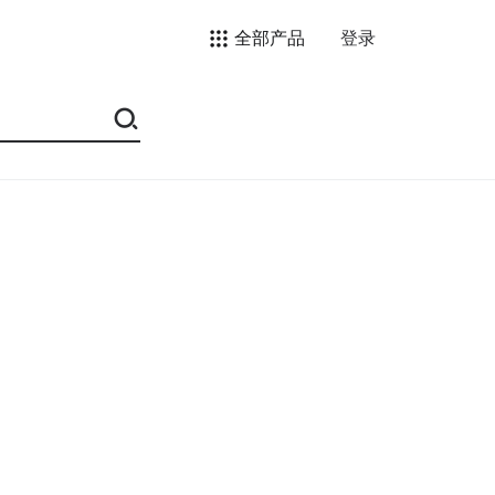
全部产品
登录