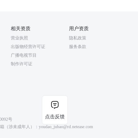
相关资质
用户资质
营业执照
隐私政策
出版物经营许可证
服务条款
广播电视节目
制作许可证
点击反馈
0092号
（涉未成年人）：youdao_jubao@rd.netease.com