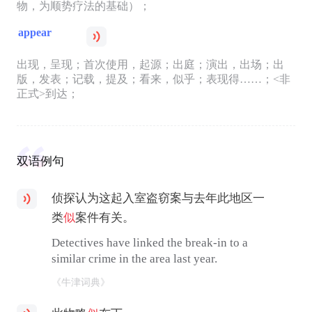
物，为顺势疗法的基础）；
appear
出现，呈现；首次使用，起源；出庭；演出，出场；出
版，发表；记载，提及；看来，似乎；表现得……；<非
正式>到达；
双语例句
侦探认为这起入室盗窃案与去年此地区一
类
似
案件有关。
Detectives have linked the break-in to a
similar crime in the area last year.
《牛津词典》