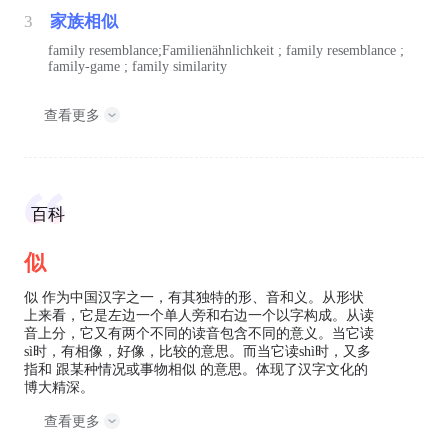
3
家族相似
family resemblance;Familienähnlichkeit ; family resemblance ;
family-game ; family similarity
查看更多
百科
似
似 作为中国汉字之一，有其独特的形、音和义。从形状
上来看，它是左边一个单人旁和右边一个以字构成。从读
音上分，它又有两个不同的读音包含不同的意义。当它读
sì时，有相像，好像，比较的意思。而当它读shì时，又多
指和 跟某种情况或事物相似 的意思。体现了汉字文化的
博大精深。
查看更多