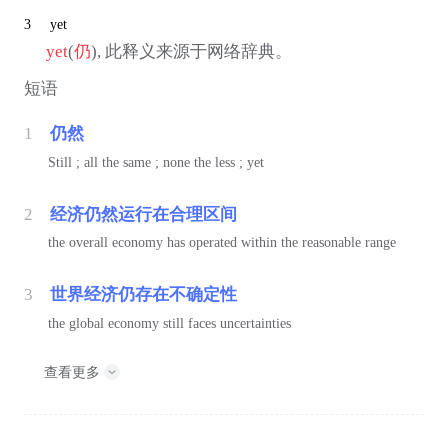
3
yet
yet
(
仍
), 此释义来源于网络辞典。
短语
1
仍然
Still ; all the same ; none the less ; yet
2
经济仍然运行在合理区间
the overall economy has operated within the reasonable range
3
世界经济仍存在不确定性
the global economy still faces uncertainties
查看更多