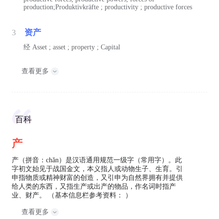
production;Produktivkräfte ; productivity ; productive forces
3
资产
经
Asset ; asset ; property ; Capital
查看更多
百科
产
产（拼音：chǎn）是汉语通用规范一级字（常用字）。此
字初文始见于战国金文，本义指人或动物生子、生育。引
申指物质或精神财富的创造，又引申为自然界拥有并提供
给人类的东西，又指生产或出产的物品，作名词时指产
业、财产。 （基本信息栏参考资料： ）
查看更多