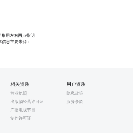
字形用左右两点指明
基本信息主要来源：
相关资质
用户资质
营业执照
隐私政策
出版物经营许可证
服务条款
广播电视节目
制作许可证