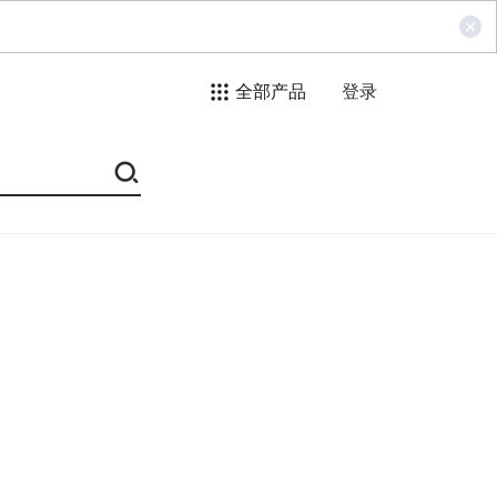
全部产品
登录