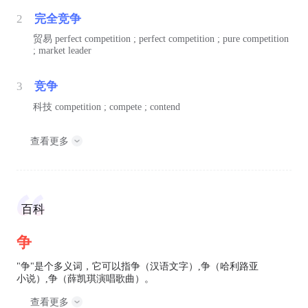
2
完全竞争
贸易
perfect competition ; perfect competition ; pure competition
; market leader
3
竞争
科技
competition ; compete ; contend
查看更多
百科
争
"争"是个多义词，它可以指争（汉语文字）,争（哈利路亚
小说）,争（薛凯琪演唱歌曲）。
查看更多