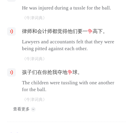
He was injured during a tussle for the ball.
《牛津词典》
律师和会计师都觉得他们要一
争
高下。
Lawyers and accountants felt that they were
being pitted against each other.
《牛津词典》
孩子们在你抢我夺地
争
球。
The children were tussling with one another
for the ball.
《牛津词典》
查看更多