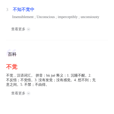
3
不知不觉中
Insensiblement ; Unconscious ; imperceptibly ; unconsiousty
查看更多
百科
不觉
不觉，汉语词汇。 拼音：bù jué 释义：1. 沉睡不醒。2.
不反悟；不觉悟。3. 没有发觉；没有感觉。4. 想不到；无
意之间。5. 不禁；不由得。
查看更多