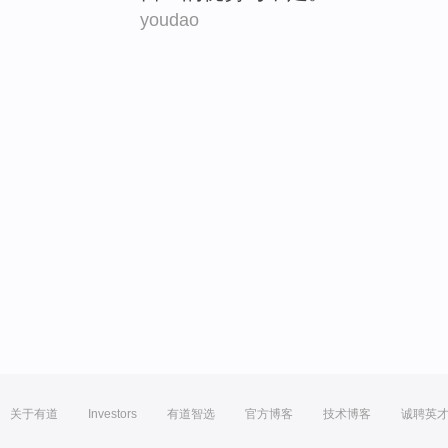
youdao
关于有道
Investors
有道智选
官方博客
技术博客
诚聘英