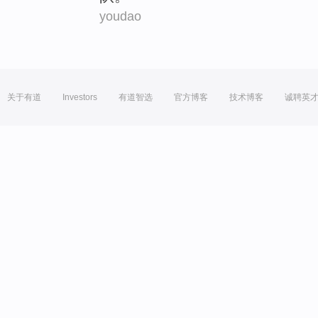
youdao
关于有道
Investors
有道智选
官方博客
技术博客
诚聘英