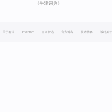
《牛津词典》
关于有道
Investors
有道智选
官方博客
技术博客
诚聘英