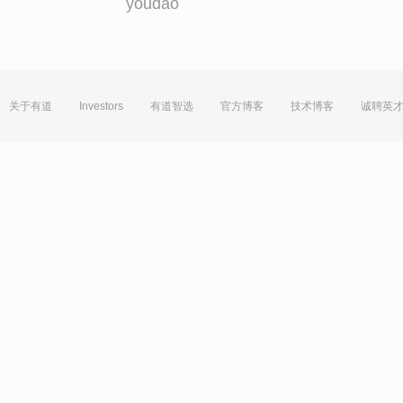
youdao
关于有道
Investors
有道智选
官方博客
技术博客
诚聘英