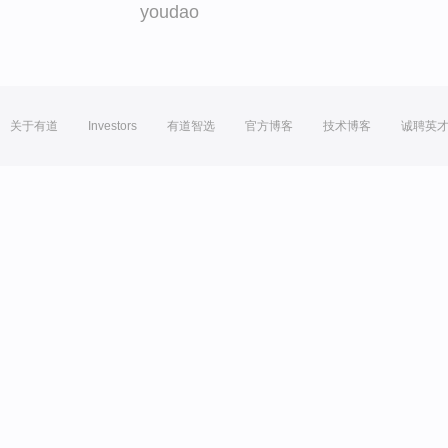
youdao
关于有道
Investors
有道智选
官方博客
技术博客
诚聘英