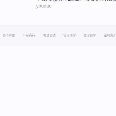
youdao
关于有道
Investors
有道智选
官方博客
技术博客
诚聘英