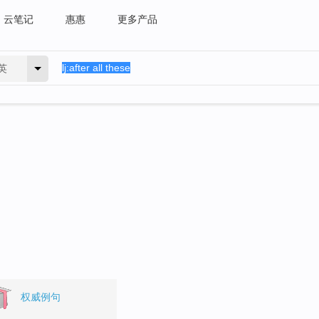
云笔记
惠惠
更多产品
英
。
权威例句