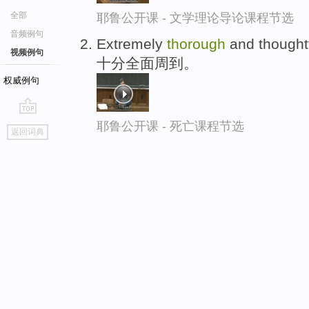
全部
耶鲁公开课 - 文学理论导论课程节选
音频例句
Extremely
thorough
and thoughtf
视频例句
十分全面周到。
权威例句
go
耶鲁公开课 - 死亡课程节选
返回词典
top