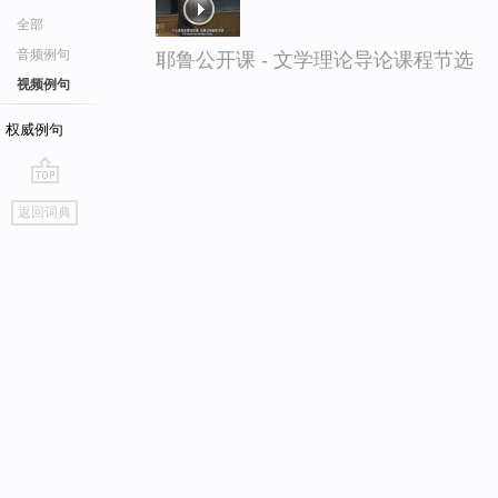
全部
音频例句
耶鲁公开课 - 文学理论导论课程节选
视频例句
权威例句
go
返回词典
top