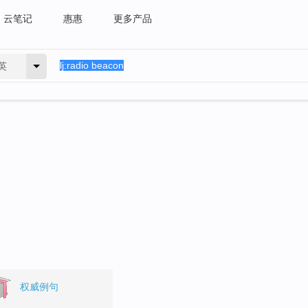
云笔记
惠惠
更多产品
英
。
权威例句