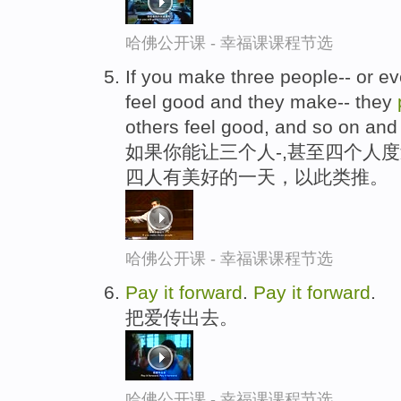
哈佛公开课 - 幸福课课程节选
If you make three people-- or ev
feel good and they make-- they
others feel good, and so on and
如果你能让三个人-,甚至四个人度
四人有美好的一天，以此类推。
哈佛公开课 - 幸福课课程节选
Pay
it
forward
.
Pay
it
forward
.
把爱传出去。
哈佛公开课 - 幸福课课程节选