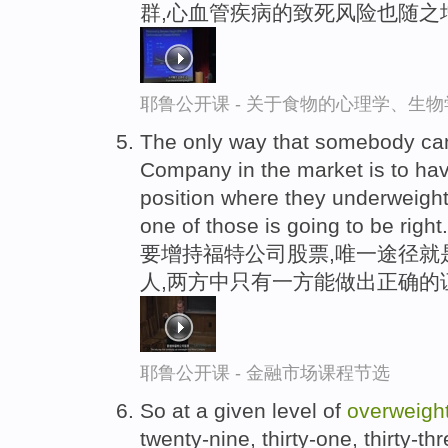
群,心血管疾病的致死风险也随之
耶鲁公开课 - 关于食物的心理学、生
The only way that somebody c
Company in the market is to h
position where they underweigh
one of those is going to be right.
要增持福特公司股票,唯一途径就
人,两方中只有一方能做出正确的
耶鲁公开课 - 金融市场课程节选
So at a given level of
overweigh
twenty-nine, thirty-one, thirty-t