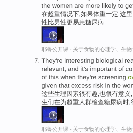
the women are more likely to ge
在超重情况下,如果体重一定,这里的2
性比男性更易患糖尿病
耶鲁公开课 - 关于食物的心理学、生
They're interesting biological rea
relevant, and it's important of c
of this when they're screening
o
given that excess risk in the w
这些生理因素很有趣,也很有意义
生们在为超重人群检查糖尿病时,
耶鲁公开课 - 关于食物的心理学、生