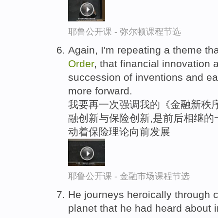
耶鲁公开课 - 弥尔顿课程节选
Again, I'm repeating a theme tha
Order
, that financial innovation
succession of inventions and ea
more forward.
我要再一次强调我的《金融新秩序
融创新与保险创新,是前后相继的
动着保险理论向前发展
耶鲁公开课 - 金融市场课程节选
He journeys heroically through 
planet that he had heard about 