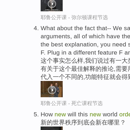
耶鲁公开课 - 弥尔顿课程节选
What about the fact that-- We sai
arguments, all of which have the
the best explanation, you need 
F. Plug in a different feature F 
这个事实怎么样,我们说过有一大
有关于这个最佳解释的推论,需要用
代入一个不同的,功能特征就会得
耶鲁公开课 - 死亡课程节选
How
new
will this
new
world
ord
新的世界秩序到底会新在哪里？