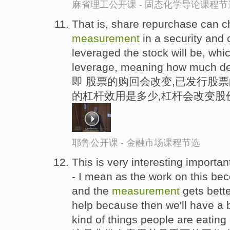
麻省理工公开课 - 固态化学导论课程节
That is, share repurchase can c
measurement
in a security and
leveraged the stock will be, whi
leverage, meaning how much de
即 股票的购回会改变,已发行股票
的杠杆效用是多少,杠杆会改变股
耶鲁公开课 - 金融市场课程节选
This is very interesting importa
- I mean as the work on this b
and the
measurement
gets bette
help because then we'll have a 
kind of things people are eating 