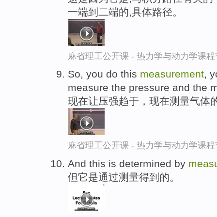
一端到二端的,具体路径。
麻省理工公开课 - 热力学与动力学课程
So, you do this
measurement
, 
measure the pressure and the m
现在让压强趋于，现在测量气体
麻省理工公开课 - 热力学与动力学课程
And this is determined by
meas
但它是通过测量得到的。