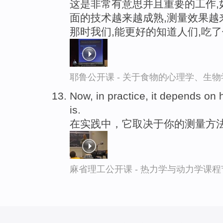
这是非常有意思并且重要的工作,
面的技术越来越成熟,测量效果越
那时我们,能更好的知道人们,吃
耶鲁公开课 - 关于食物的心理学、生
Now, in practice, it depends on
is.
在实践中，它取决于你的测量方
麻省理工公开课 - 热力学与动力学课程