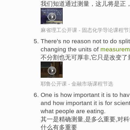
我们知道通过测量，这儿将是正
麻省理工公开课 - 固态化学导论课程节
There's no reason not to do split
changing the units of
measurem
不分割也无可厚非,它只是改变了
耶鲁公开课 - 金融市场课程节选
One is how important it is to h
and how important it is for scien
what people are eating.
其一是精确测量,是多么重要,对
什么有多重要