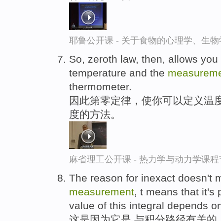
耶鲁公开课 - 关于食物的心理学、生
So, zeroth law, then, allows you
temperature and the
measureme
thermometer.
因此第零定律，使你可以定义温度
度的方法。
麻省理工公开课 - 热力学与动力学课程
The reason for inexact doesn't 
measurement
, t means that it'
value of this integral depends o
这是因为它是,与积分路径有关的