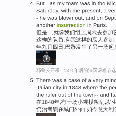
But-- as my team was in the Mic
Saturday, with me present, a ver
- he was blown out, and on Sept
another
insurrection
in Paris.
但是...,就像我们组上周六去参
这样的队员,有我这样的衰人参加.
年九月四日,巴黎发生了另一场起
耶鲁公开课 - 1871年后的法国课程节选
There was a case of a very min
Italian city in 1848 where the pe
the ruler out of the town-- and I
在1848年,有一场小规模叛乱,
统治者锁在城门外面,如今意大利