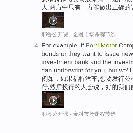
人,两方中只有一方能做出正确的
耶鲁公开课 - 金融市场课程节选
For example, if
Ford
Motor
Compa
bonds or they want to issue new
investment bank and the invest
can underwrite for you, but we'll 
例如，如果福特汽车,想要发行公
行,然后投行的人会说，好的我们
耶鲁公开课 - 金融市场课程节选