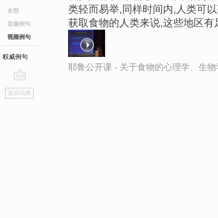
类轻而易举,同样时间内,人类可
全部
获取食物的人类来说,这些地区有
音频例句
视频例句
权威例句
耶鲁公开课 - 关于食物的心理学、生
go
返回词典
top