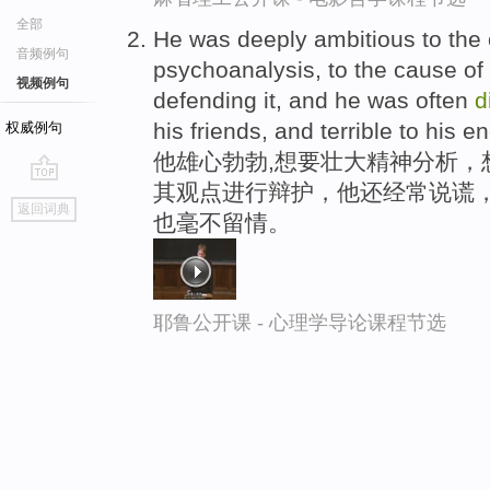
全部
He was deeply ambitious to the
音频例句
psychoanalysis, to the cause of
视频例句
defending it, and he was often
d
his friends, and terrible to his e
权威例句
他雄心勃勃,想要壮大精神分析，
其观点进行辩护，他还经常说谎
go
返回词典
也毫不留情。
top
耶鲁公开课 - 心理学导论课程节选