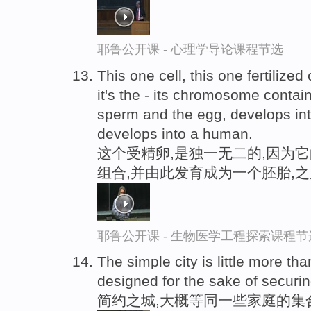
耶鲁公开课 - 心理学导论课程节选
This one cell, this one fertilize
it's the - its chromosome contai
sperm and the egg, develops int
develops into a human.
这个受精卵,是独一无二的,因为
组合,并由此发育成为一个胚胎,
耶鲁公开课 - 生物医学工程探索课程节
The simple city is little more th
designed for the sake of securin
简约之城,大概等同一些家庭的集