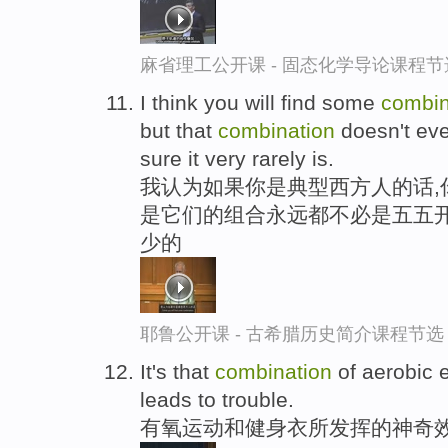
麻省理工公开课 - 固态化学导论课程节
I think you will find some
combin
but that
combination
doesn't ever
sure it very rarely is.
我认为如果你是典型西方人的话,
是它们的组合永远都不必是五五开
少的
耶鲁公开课 - 古希腊历史简介课程节选
It's that
combination
of aerobic 
leads to trouble.
有氧运动和健身衣所发挥的神奇效