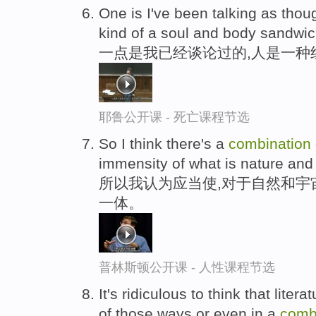
One is I've been talking as thou
kind of a soul and body sandwic
一点是我已经谈论过的,人是一种
耶鲁公开课 - 死亡课程节选
So I think there's a
combination
immensity of what is nature and
所以我认为应当使,对于自然和宇
一体。
普林斯顿公开课 - 人性课程节选
It's ridiculous to think that lite
of those ways or even in a
comb