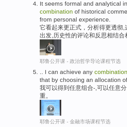
It seems formal and analytical in
combination
of historical comme
from personal experience.
它看起来更正式，分析得更透彻,
出发,历史性的评论和反思相结合
耶鲁公开课 - 政治哲学导论课程节选
.. I can achieve any
combinatio
that by choosing an allocation of
我可以得到任意组合-,可以任意
重。
耶鲁公开课 - 金融市场课程节选