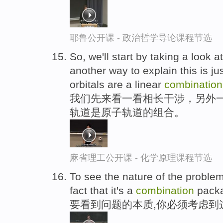
耶鲁公开课 - 政治哲学导论课程节选
So, we'll start by taking a look 
another way to explain this is ju
orbitals are a linear
combination
我们先来看一看相长干涉，另外
轨道是原子轨道的组合。
麻省理工公开课 - 化学原理课程节选
To see the nature of the problem
fact that it's a
combination
pack
要看到问题的本质,你必须考虑到