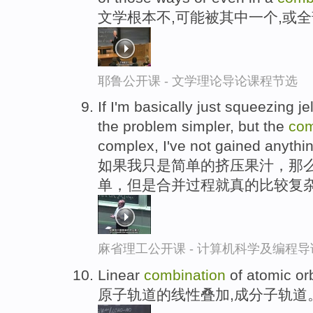
文学根本不,可能被其中一个,或
耶鲁公开课 - 文学理论导论课程节选
If I'm basically just squeezing jel
the problem simpler, but the
com
complex, I've not gained anythin
如果我只是简单的挤压果汁，那
单，但是合并过程就真的比较复杂
麻省理工公开课 - 计算机科学及编程
Linear
combination
of atomic orb
原子轨道的线性叠加,成分子轨道