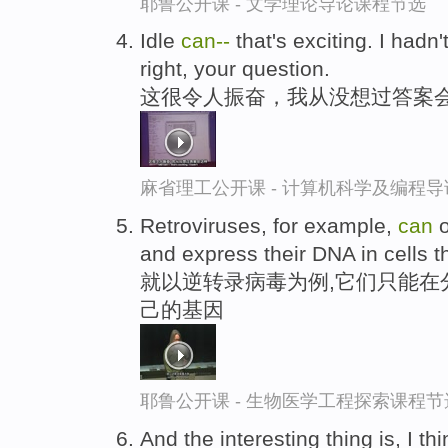
耶鲁公开课 - 文学理论导论课程节选
Idle
can-
-
that's exciting. I hadn
right, your question.
这很令人振奋，我从没想过答案会
麻省理工公开课 - 计算机科学及编程
Retroviruses, for example,
can
o
and express their DNA in cells th
就以逆转录病毒为例,它们只能在
己的基因
耶鲁公开课 - 生物医学工程探索课程节
And the interesting thing is, I t