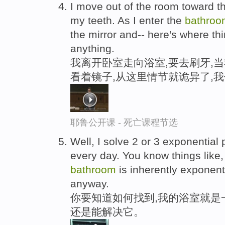
I move out of the room toward 
my teeth. As I enter the
bathroo
the mirror and-- here's where thi
anything.
我离开卧室走向浴室,要去刷牙,当
看着镜子,从这里情节就诡异了,
耶鲁公开课 - 死亡课程节选
Well, I solve 2 or 3 exponential
every day. You know things like,
bathroom
is inherently exponenti
anyway.
你要知道如何找到,我的浴室就是
还是能解决它。