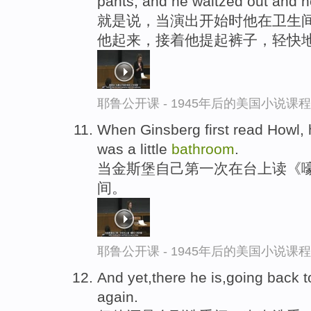
pants, and he waltzed out and h
就是说，当演出开始时他在卫生
他起来，接着他提起裤子，轻快地
耶鲁公开课 - 1945年后的美国小说课
When Ginsberg first read Howl, 
was a little
bathroom
.
当金斯堡自己第一次在台上读《
间。
耶鲁公开课 - 1945年后的美国小说课
And yet,there he is,going back 
again.