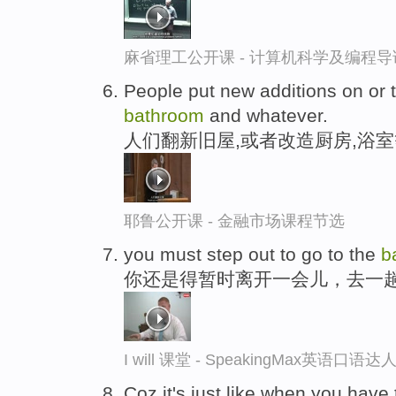
麻省理工公开课 - 计算机科学及编程
People put new additions on or 
bathroom
and whatever.
人们翻新旧屋,或者改造厨房,浴
耶鲁公开课 - 金融市场课程节选
you must step out to go to the
b
你还是得暂时离开一会儿，去一
I will 课堂 - SpeakingMax英语口语达
Coz it's just like when you have 