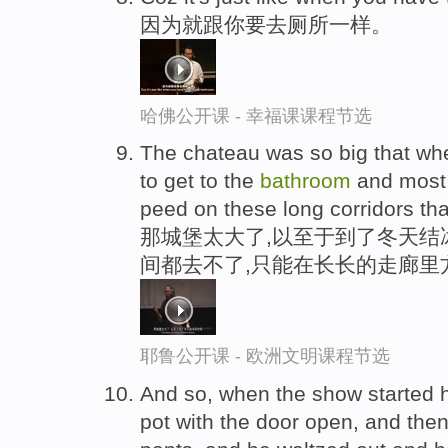
因为就跟你要去厕所一样。
哈佛公开课 - 幸福课课程节选
The chateau was so big that when
to get to the
bathroom
and most 
peed on these long corridors th
那城堡太大了,以至于到了冬天结
间都去不了,只能在长长的走廊里
耶鲁公开课 - 欧洲文明课程节选
And so, when the show started 
pot with the door open, and then