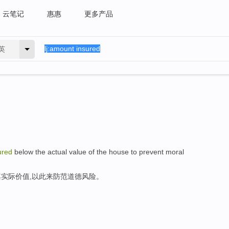
云笔记
惠惠
更多产品
英
ured
below the actual value of the house to prevent moral
实际价值,以此来防范道德风险。