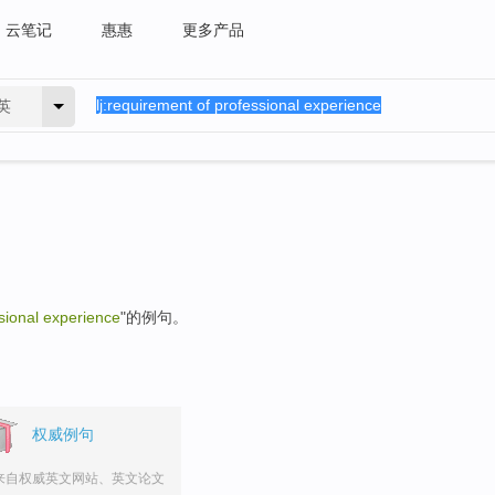
云笔记
惠惠
更多产品
英
sional experience
"的例句。
权威例句
来自权威英文网站、英文论文