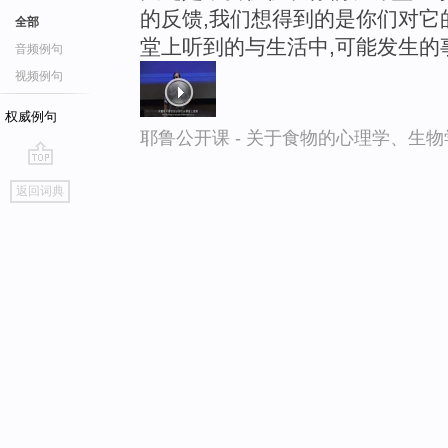
的反馈,我们想得到的是你们对它
全部
堂上听到的与生活中,可能发生的
音频例句
视频例句
权威例句
耶鲁公开课 - 关于食物的心理学、生
go
返回词典
top