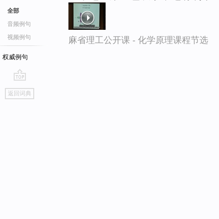
全部
音频例句
视频例句
麻省理工公开课 - 化学原理课程节选
权威例句
go
返回词典
top