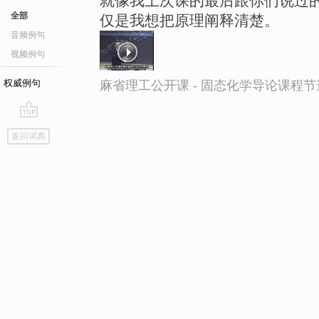
就像我上次课的最后跟你们说过的
全部
仅是我想把原理阐释清楚。
音频例句
视频例句
权威例句
麻省理工公开课 - 固态化学导论课程节
go
返回词典
top