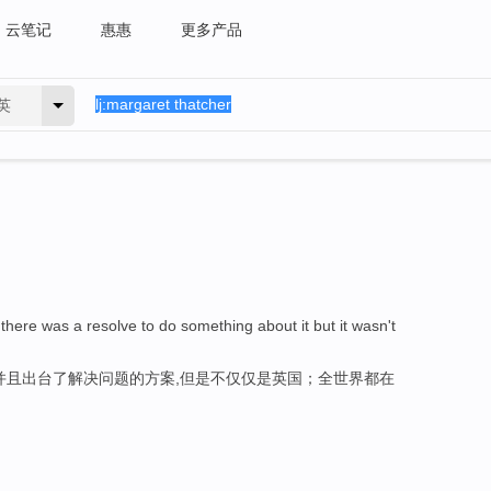
云笔记
惠惠
更多产品
英
there was a resolve to do something about it but it wasn't
.
并且出台了解决问题的方案,但是不仅仅是英国；全世界都在