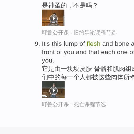
是神圣的，不是吗？
耶鲁公开课 - 旧约导论课程节选
It's this lump of
flesh
and bone an
front of you and that each one o
you.
它是由一块块皮肤,骨骼和肌肉组成
们中的每一个人都被这些肉体所
耶鲁公开课 - 死亡课程节选