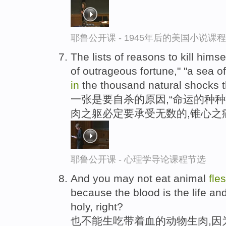
耶鲁公开课 - 1945年后的美国小说课
The lists of reasons to kill hims
of outrageous fortune," "a sea o
in
the thousand natural shocks 
一张是要自杀的原因,“命运的种种捉
肉之躯必定要承受无数的,锥心之
耶鲁公开课 - 心理学导论课程节选
And you may not eat animal
fle
because the blood is the life and
holy, right?
也不能生吃带着血的动物生肉,因