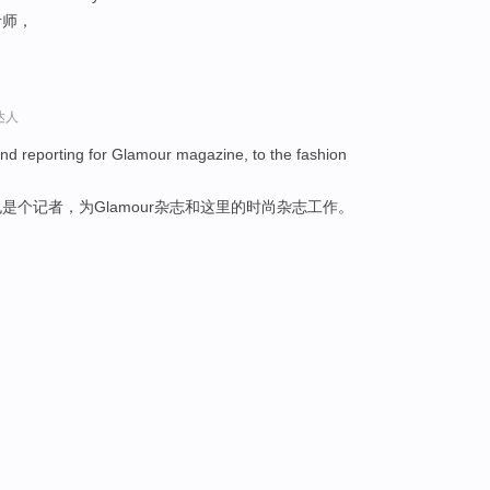
计师，
达人
and reporting for Glamour magazine, to the fashion
个记者，为Glamour杂志和这里的时尚杂志工作。